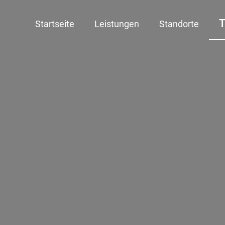
Startseite
Leistungen
Standorte