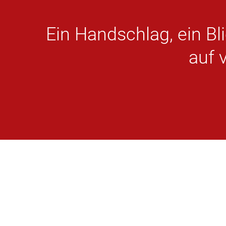
Ein Handschlag, ein Bl
auf 